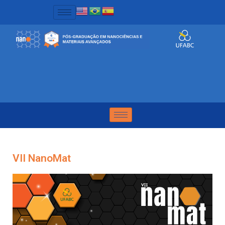
VII NanoMat