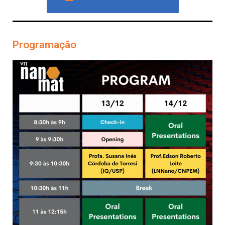
Programação