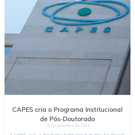
CAPES cria o Programa Institucional
de Pós-Doutorado
16 de setembro de 2024