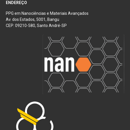
ENDEREÇO
PPG em Nanociências e Materiais Avançados
Av. dos Estados, 5001, Bangu
CEP: 09210-580, Santo André-SP